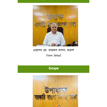
প্রফেসর মো. কামরুল হাসান, অধ্যক্ষ
View detail
উপাধ্যক্ষ