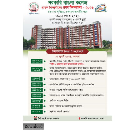
Download