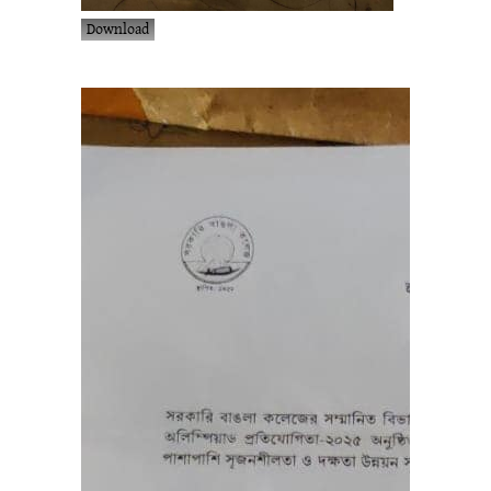
Download