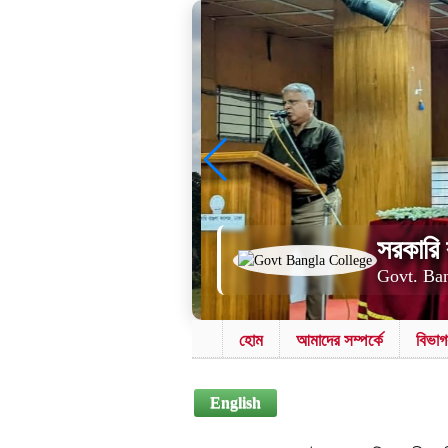
সরকারি 
Govt. Ban
হোম
আমাদের সম্পর্কে
বিভাগ
English