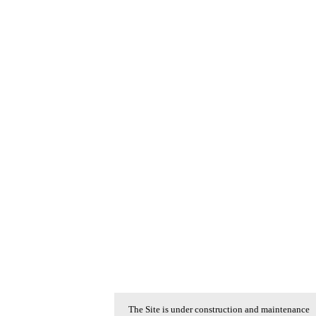
The Site is under construction and maintenance