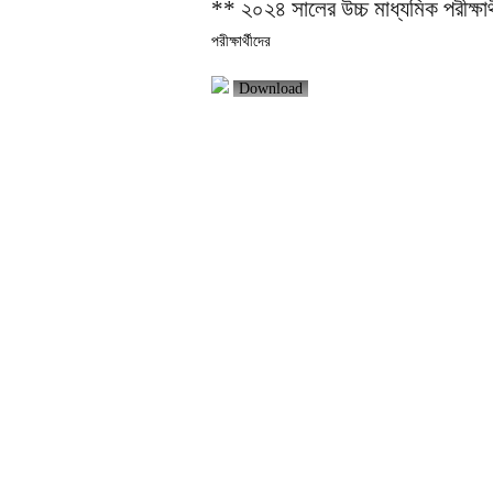
** ২০২৪ সালের উচ্চ মাধ্যমিক পরীক্ষা
পরীক্ষার্থীদের
Download