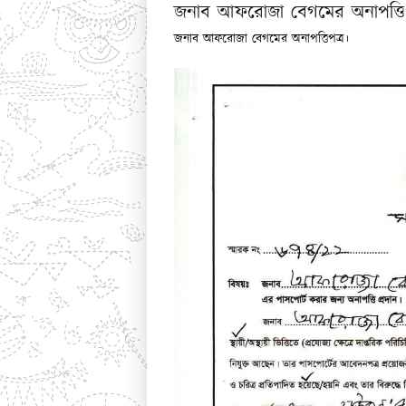
জনাব আফরোজা বেগমের অনাপত্তিপ
জনাব আফরোজা বেগমের অনাপত্তিপত্র।