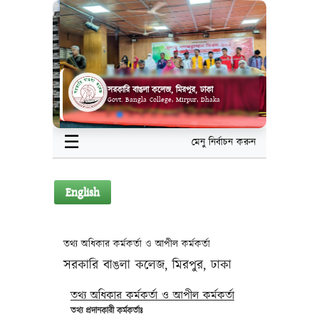
সরকারি বাঙলা কলেজ, মিরপুর, ঢাকা
Govt. Bangla College, Mirpur, Dhaka
☰
মেনু নির্বাচন করুন
English
তথ্য অধিকার কর্মকর্তা ও আপীল কর্মকর্তা
সরকারি বাঙলা কলেজ, মিরপুর, ঢাকা
তথ্য অধিকার কর্মকর্তা ও আপীল কর্মকর্তা
তথ্য প্রদানকারী কর্মকর্তাঃ