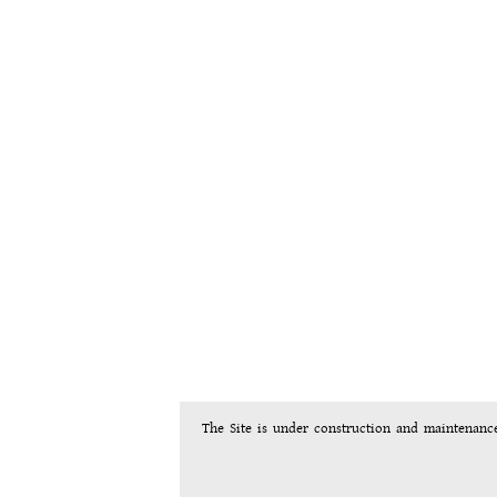
The Site is under construction and maintenanc