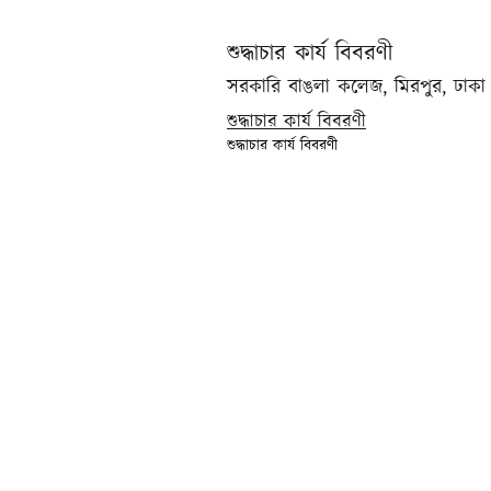
শুদ্ধাচার কার্য বিবরণী
সরকারি বাঙলা কলেজ, মিরপুর, ঢাকা
শুদ্ধাচার কার্য বিবরণী
শুদ্ধাচার কার্য বিবরণী